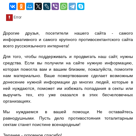
Дорогие друзья, посетители нашего сайта - самого
информативного и самого крупного противосектантского сайта
всего русскоязычного интернета!
Для того, чтобы поддерживать и продвигать наш сайт, нужны
средства. Если вы получили на сайте нужную информацию,
которая помогла вам и вашим близким, пожалуйста, помогите
нам материально. Ваше пожертвование сделает возможным
донесение нужной информации до многих людей, которые в
ней нуждаются, поможет им избежать попадания в секты или
выручить тех, кто уже оказался в этих бесчеловечных
организациях.
Мы нуждаемся в вашей помощи. Не оставайтесь
равнодушными. Пусть дело противостояния тоталитарным
сектам станет поистине всенародным!
Заранее - огромное спасибо!