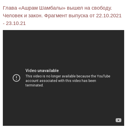
Глава «Ашрам Шамбалы» вышел на свободу.
Человек и закон. Фрагмент выпуска от 22.10.2021
- 23.10.21