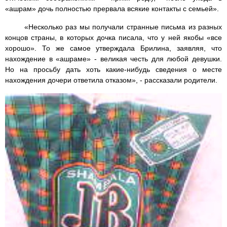
«ашрам» дочь полностью прервала всякие контакты с семьей».
«Несколько раз мы получали странные письма из разных
концов страны, в которых дочка писала, что у ней якобы «все
хорошо». То же самое утверждала Брилина, заявляя, что
нахождение в «ашраме» - великая честь для любой девушки.
Но на просьбу дать хоть какие-нибудь сведения о месте
нахождения дочери ответила отказом», - рассказали родители.