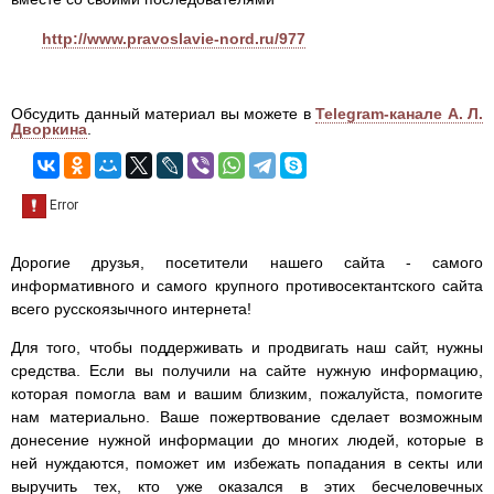
http://www.pravoslavie-nord.ru/977
Обсудить данный материал вы можете в
Telegram-канале А. Л.
Дворкина
.
Дорогие друзья, посетители нашего сайта - самого
информативного и самого крупного противосектантского сайта
всего русскоязычного интернета!
Для того, чтобы поддерживать и продвигать наш сайт, нужны
средства. Если вы получили на сайте нужную информацию,
которая помогла вам и вашим близким, пожалуйста, помогите
нам материально. Ваше пожертвование сделает возможным
донесение нужной информации до многих людей, которые в
ней нуждаются, поможет им избежать попадания в секты или
выручить тех, кто уже оказался в этих бесчеловечных