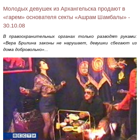
Молодых девушек из Архангельска продают в
«гарем» основателя секты «Ашрам Шамбалы» -
30.10.08
В правоохранительных органах только разводят руками:
«Вера Брилина законы не нарушает, девушки сбегают из
дома добровольно»...