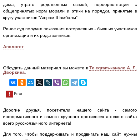
дома, утрате родственных связей, переориентации с
общепринятых норм морали и этики на порядки, принятые в
кругу участников "Ашрам Шамбалы".
Ранее суд получил показания потерпевших - бывших участников
организации и их родственников.
Апологет
Обсудить данный материал вы можете в
Telegram-канале А. Л.
Дворкина
.
Дорогие друзья, посетители нашего сайта - самого
информативного и самого крупного противосектантского сайта
всего русскоязычного интернета!
Для того, чтобы поддерживать и продвигать наш сайт, нужны