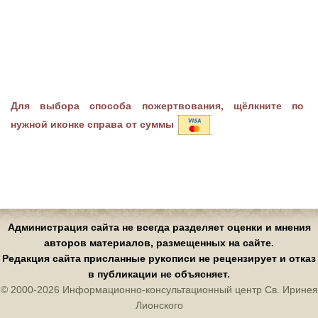
Для выбора способа пожертвования, щёлкните по
нужной иконке справа от суммы
Администрация сайта не всегда разделяет оценки и мнения
авторов материалов, размещенных на сайте.
Редакция сайта присланные рукописи не рецензирует и отказ
в публикации не объясняет.
© 2000-2026 Информационно-консультационный центр Св. Иринея
Лионского