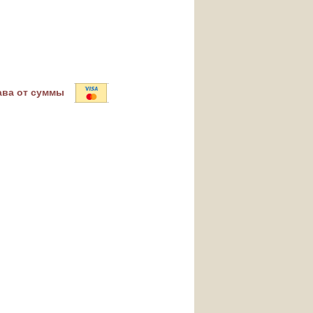
ава от суммы