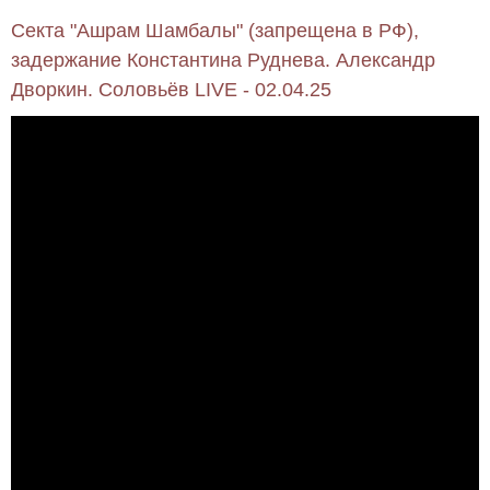
Секта "Ашрам Шамбалы" (запрещена в РФ),
задержание Константина Руднева. Александр
Дворкин. Соловьёв LIVE - 02.04.25