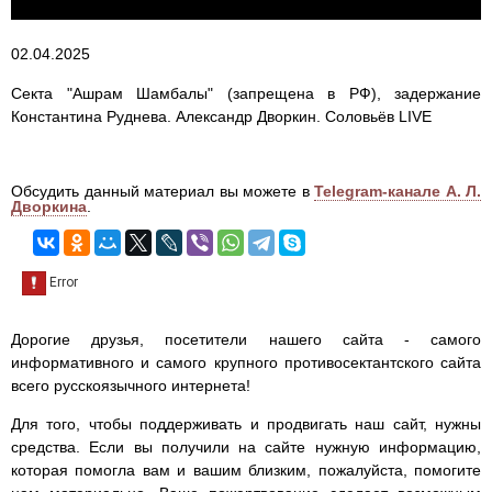
02.04.2025
Секта "Ашрам Шамбалы" (запрещена в РФ), задержание
Константина Руднева. Александр Дворкин. Соловьёв LIVE
Обсудить данный материал вы можете в
Telegram-канале А. Л.
Дворкина
.
Дорогие друзья, посетители нашего сайта - самого
информативного и самого крупного противосектантского сайта
всего русскоязычного интернета!
Для того, чтобы поддерживать и продвигать наш сайт, нужны
средства. Если вы получили на сайте нужную информацию,
которая помогла вам и вашим близким, пожалуйста, помогите