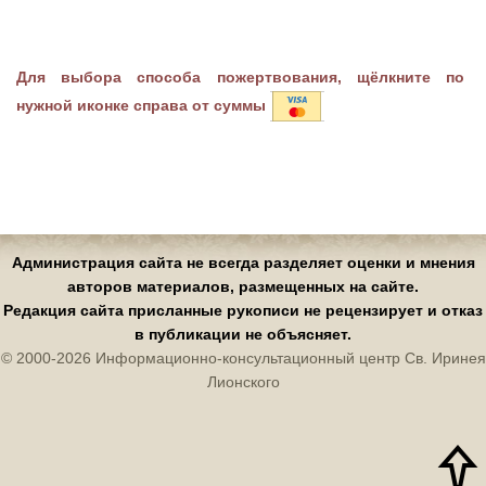
Для выбора способа пожертвования, щёлкните по
нужной иконке справа от суммы
Администрация сайта не всегда разделяет оценки и мнения
авторов материалов, размещенных на сайте.
Редакция сайта присланные рукописи не рецензирует и отказ
в публикации не объясняет.
© 2000-2026 Информационно-консультационный центр Св. Иринея
Лионского