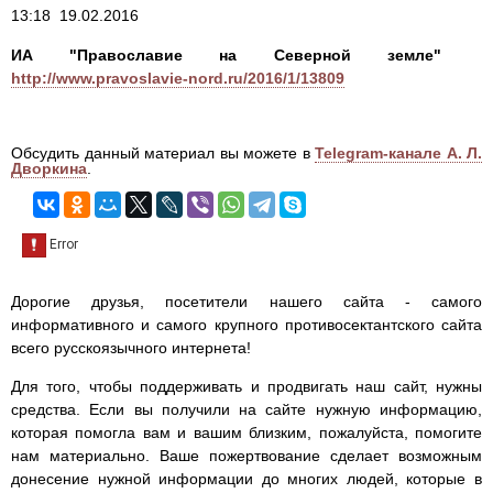
13:18 19.02.2016
ИА "Православие на Северной земле"
http://www.pravoslavie-nord.ru/2016/1/13809
Обсудить данный материал вы можете в
Telegram-канале А. Л.
Дворкина
.
Дорогие друзья, посетители нашего сайта - самого
информативного и самого крупного противосектантского сайта
всего русскоязычного интернета!
Для того, чтобы поддерживать и продвигать наш сайт, нужны
средства. Если вы получили на сайте нужную информацию,
которая помогла вам и вашим близким, пожалуйста, помогите
нам материально. Ваше пожертвование сделает возможным
донесение нужной информации до многих людей, которые в