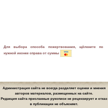
Для выбора способа пожертвования, щёлкните по
нужной иконке справа от суммы
Администрация сайта не всегда разделяет оценки и мнения
авторов материалов, размещенных на сайте.
Редакция сайта присланные рукописи не рецензирует и отказ
в публикации не объясняет.