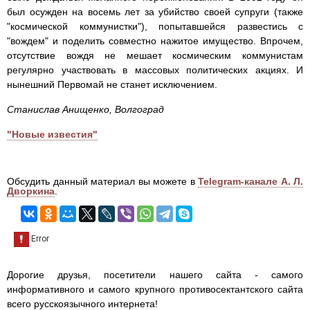
был осужден на восемь лет за убийство своей супруги (также
"космической коммунистки"), попытавшейся развестись с
"вождем" и поделить совместно нажитое имущество. Впрочем,
отсутствие вождя не мешает космическим коммунистам
регулярно участвовать в массовых политических акциях. И
нынешний Первомай не станет исключением.
Станислав Анищенко, Волгоград
"Новые известия"
Обсудить данный материал вы можете в
Telegram-канале А. Л.
Дворкина
.
Дорогие друзья, посетители нашего сайта - самого
информативного и самого крупного противосектантского сайта
всего русскоязычного интернета!