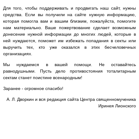
Для того, чтобы поддерживать и продвигать наш сайт, нужны
средства. Если вы получили на сайте нужную информацию,
которая помогла вам и вашим близким, пожалуйста, помогите
нам материально. Ваше пожертвование сделает возможным
донесение нужной информации до многих людей, которые в
ней нуждаются, поможет им избежать попадания в секты или
выручить тех, кто уже оказался в этих бесчеловечных
организациях.
Мы нуждаемся в вашей помощи. Не оставайтесь
равнодушными. Пусть дело противостояния тоталитарным
сектам станет поистине всенародным!
Заранее - огромное спасибо!
А. Л. Дворкин и вся редакция сайта Центра священномученика
Иринея Лионского