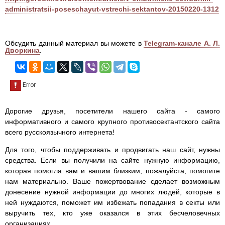
administratsii-poseschayut-vstrechi-sektantov-20150220-1312
Обсудить данный материал вы можете в
Telegram-канале А. Л.
Дворкина
.
Дорогие друзья, посетители нашего сайта - самого
информативного и самого крупного противосектантского сайта
всего русскоязычного интернета!
Для того, чтобы поддерживать и продвигать наш сайт, нужны
средства. Если вы получили на сайте нужную информацию,
которая помогла вам и вашим близким, пожалуйста, помогите
нам материально. Ваше пожертвование сделает возможным
донесение нужной информации до многих людей, которые в
ней нуждаются, поможет им избежать попадания в секты или
выручить тех, кто уже оказался в этих бесчеловечных
организациях.