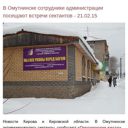
В Омутнинске сотрудники администрации
посещают встречи сектантов - 21.02.15
Новости Кирова и Кировской области. В Омутнинске
активизировались сектанты, сообщают
«Омутнинские вести»
.