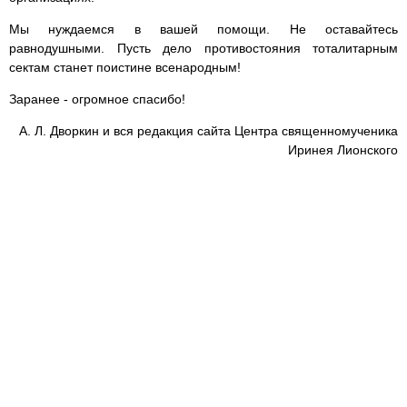
Мы нуждаемся в вашей помощи. Не оставайтесь
равнодушными. Пусть дело противостояния тоталитарным
сектам станет поистине всенародным!
Заранее - огромное спасибо!
А. Л. Дворкин и вся редакция сайта Центра священномученика
Иринея Лионского