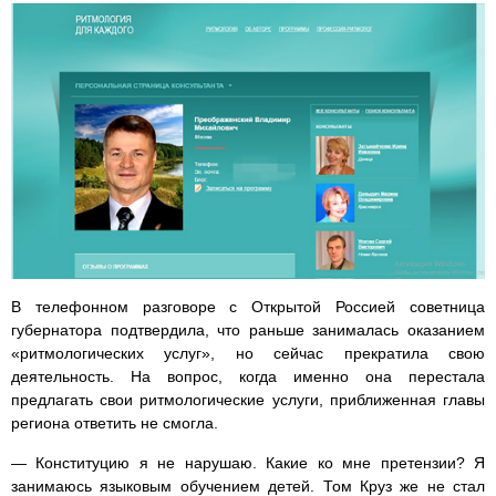
В телефонном разговоре с Открытой Россией советница
губернатора подтвердила, что раньше занималась оказанием
«ритмологических услуг», но сейчас прекратила свою
деятельность. На вопрос, когда именно она перестала
предлагать свои ритмологические услуги, приближенная главы
региона ответить не смогла.
— Конституцию я не нарушаю. Какие ко мне претензии? Я
занимаюсь языковым обучением детей. Том Круз же не стал