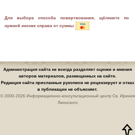
Для выбора способа пожертвования, щёлкните по
нужной иконке справа от суммы
Администрация сайта не всегда разделяет оценки и мнения
авторов материалов, размещенных на сайте.
Редакция сайта присланные рукописи не рецензирует и отказ
в публикации не объясняет.
© 2000-2026 Информационно-консультационный центр Св. Иринея
Лионского