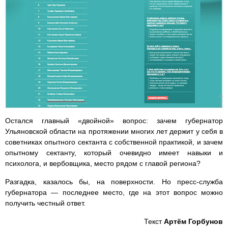
Остался главный «двойной» вопрос: зачем губернатор
Ульяновской области на протяжении многих лет держит у себя в
советниках опытного сектанта с собственной практикой, и зачем
опытному сектанту, который очевидно имеет навыки и
психолога, и вербовщика, место рядом с главой региона?
Разгадка, казалось бы, на поверхности. Но пресс-служба
губернатора — последнее место, где на этот вопрос можно
получить честный ответ.
Текст
Артём Горбунов