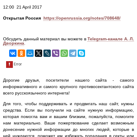
12:00 21 April 2017
Открытая Россия
https://openrussia.org/notes/708648/
Обсудить данный материал вы можете в
Telegram-канале А. Л.
Дворкина
.
Дорогие друзья, посетители нашего сайта - самого
информативного и самого крупного противосектантского сайта
всего русскоязычного интернета!
Для того, чтобы поддерживать и продвигать наш сайт, нужны
средства. Если вы получили на сайте нужную информацию,
которая помогла вам и вашим близким, пожалуйста, помогите
нам материально. Ваше пожертвование сделает возможным
донесение нужной информации до многих людей, которые в
ней нуждаются, поможет им избежать попадания в секты или