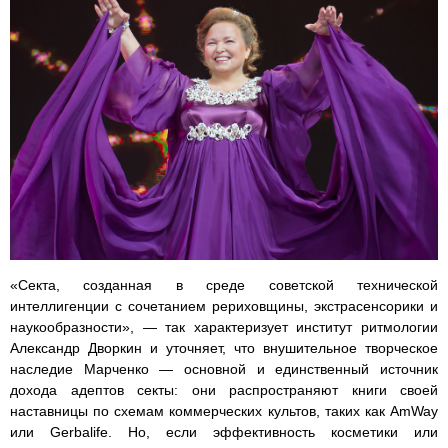
«Секта, созданная в среде советской технической
интеллигенции с сочетанием рериховщины, экстрасенсорики и
наукообразности», — так характеризует институт ритмологии
Александр Дворкин и уточняет, что внушительное творческое
наследие Марченко — основной и единственный источник
дохода адептов секты: они распространяют книги своей
наставницы по схемам коммерческих культов, таких как AmWay
или Gerbalife. Но, если эффективность косметики или