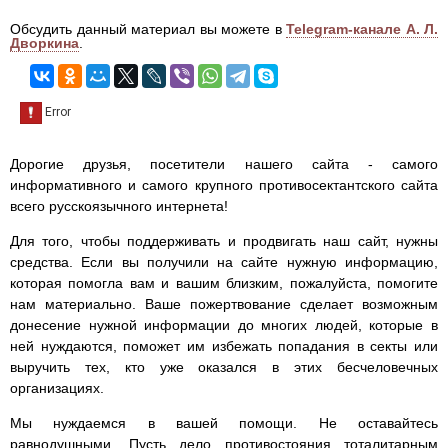
Обсудить данный материал вы можете в
Telegram-канале А. Л.
Дворкина
.
Дорогие друзья, посетители нашего сайта - самого
информативного и самого крупного противосектантского сайта
всего русскоязычного интернета!
Для того, чтобы поддерживать и продвигать наш сайт, нужны
средства. Если вы получили на сайте нужную информацию,
которая помогла вам и вашим близким, пожалуйста, помогите
нам материально. Ваше пожертвование сделает возможным
донесение нужной информации до многих людей, которые в
ней нуждаются, поможет им избежать попадания в секты или
выручить тех, кто уже оказался в этих бесчеловечных
организациях.
Мы нуждаемся в вашей помощи. Не оставайтесь
равнодушными. Пусть дело противостояния тоталитарным