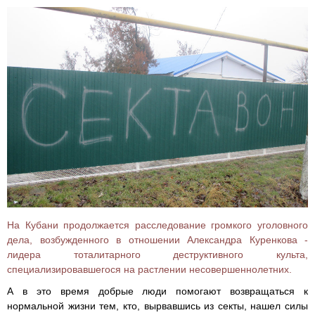
На Кубани продолжается расследование громкого уголовного
дела, возбужденного в отношении Александра Куренкова -
лидера тоталитарного деструктивного культа,
специализировавшегося на растлении несовершеннолетних.
А в это время добрые люди помогают возвращаться к
нормальной жизни тем, кто, вырвавшись из секты, нашел силы