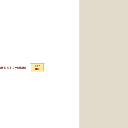
ава от суммы