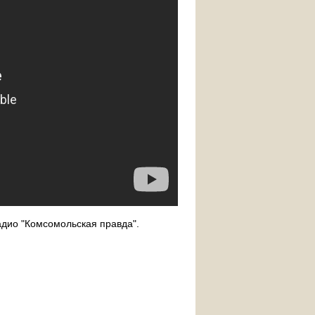
дио "Комсомольская правда".