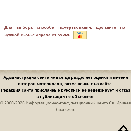
Для выбора способа пожертвования, щёлкните по
нужной иконке справа от суммы
Администрация сайта не всегда разделяет оценки и мнения
авторов материалов, размещенных на сайте.
Редакция сайта присланные рукописи не рецензирует и отказ
в публикации не объясняет.
© 2000-2026 Информационно-консультационный центр Св. Иринея
Лионского