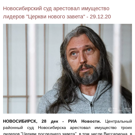
Новосибирский суд арестовал имущество
лидеров "Церкви нового завета" - 29.12.20
НОВОСИБИРСК, 28 дек - РИА Новости.
Центральный
районный суд Новосибирска арестовал имущество троих
лидеров "Церкви последнего завета", в том числе Виссариона, в