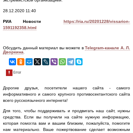
экстремистской организацией.
28.12.2020 11:40
РИА Новости
https://ria.ru/20201228/vissarion-
1591192358.html
Обсудить данный материал вы можете в
Telegram-канале А. Л.
Дворкина
.
Дорогие друзья, посетители нашего сайта - самого
информативного и самого крупного противосектантского сайта
всего русскоязычного интернета!
Для того, чтобы поддерживать и продвигать наш сайт, нужны
средства. Если вы получили на сайте нужную информацию,
которая помогла вам и вашим близким, пожалуйста, помогите
нам материально. Ваше пожертвование сделает возможным