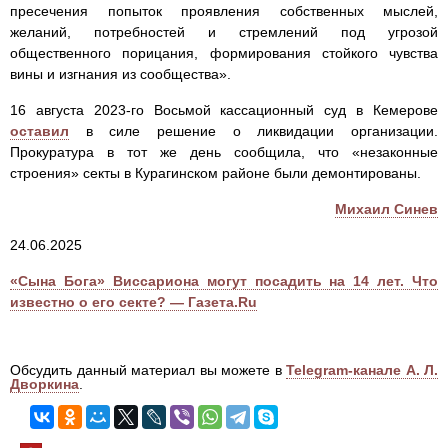
пресечения попыток проявления собственных мыслей,
желаний, потребностей и стремлений под угрозой
общественного порицания, формирования стойкого чувства
вины и изгнания из сообщества».
16 августа 2023-го Восьмой кассационный суд в Кемерове
оставил
в силе решение о ликвидации организации.
Прокуратура в тот же день сообщила, что «незаконные
строения» секты в Курагинском районе были демонтированы.
Михаил Синев
24.06.2025
«Сына Бога» Виссариона могут посадить на 14 лет. Что
известно о его секте? — Газета.Ru
Обсудить данный материал вы можете в
Telegram-канале А. Л.
Дворкина
.