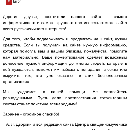
Дорогие друзья, посетители нашего сайта - самого
информативного и самого крупного противосектантского сайта
всего русскоязычного интернета!
Для того, чтобы поддерживать и продвигать наш сайт, нужны
средства. Если вы получили на сайте нужную информацию,
которая помогла вам и вашим близким, пожалуйста, помогите
нам материально. Ваше пожертвование сделает возможным
донесение нужной информации до многих людей, которые в
ней нуждаются, поможет им избежать попадания в секты или
выручить тех, кто уже оказался в этих бесчеловечных
организациях.
Мы нуждаемся в вашей помощи. Не оставайтесь
равнодушными. Пусть дело противостояния тоталитарным
сектам станет поистине всенародным!
Заранее - огромное спасибо!
А. Л. Дворкин и вся редакция сайта Центра священномученика