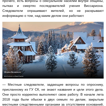
прочего, есть вопросы о сексуальном насилии внутри общины,
пытках и смертях последователей учения Виссариона.
Следователи опрашивают жителей, но не раскрывают
информацию о том, над каким делом они работают.
— Местные следователи, задающие вопросы по опроснику,
присланному из ГУ СК, не знают названия и цели этого дела.
Они просто корректно выполняют свою работу. В начале лета
2018 года были обыски в двух семьях по делам, закрытым
местными следственными органами за отсутствием оснований,