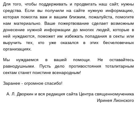
Для того, чтобы поддерживать и продвигать наш сайт, нужны
средства. Если вы получили на сайте нужную информацию,
которая помогла вам и вашим близким, пожалуйста, помогите
нам материально. Ваше пожертвование сделает возможным
донесение нужной информации до многих людей, которые в
ней нуждаются, поможет им избежать попадания в секты или
выручить тех, кто уже оказался в этих бесчеловечных
организациях.
Мы нуждаемся в вашей помощи. Не оставайтесь
равнодушными. Пусть дело противостояния тоталитарным
сектам станет поистине всенародным!
Заранее - огромное спасибо!
А. Л. Дворкин и вся редакция сайта Центра священномученика
Иринея Лионского