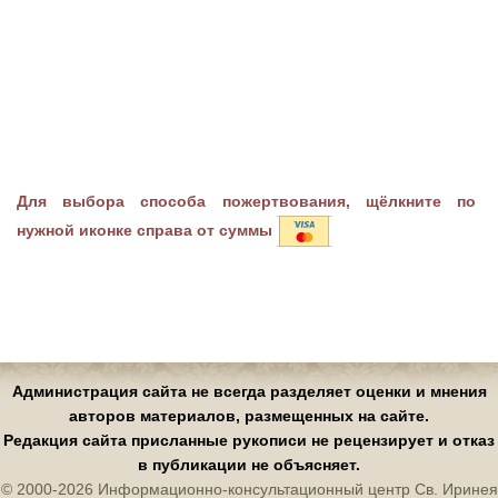
Для выбора способа пожертвования, щёлкните по
нужной иконке справа от суммы
Администрация сайта не всегда разделяет оценки и мнения
авторов материалов, размещенных на сайте.
Редакция сайта присланные рукописи не рецензирует и отказ
в публикации не объясняет.
© 2000-2026 Информационно-консультационный центр Св. Иринея