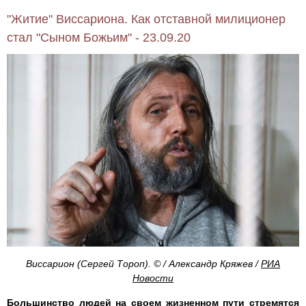
"Житие" Виссариона. Как отставной милиционер
стал "Сыном Божьим" - 23.09.20
Виссарион (Сергей Тороп). © / Александр Кряжев /
РИА
Новости
Большинство людей на своем жизненном пути стремятся