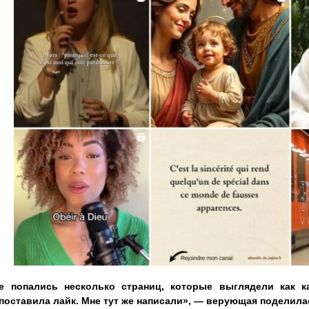
е попались несколько страниц, которые выглядели как к
 поставила лайк. Мне тут же написали», — верующая поделила