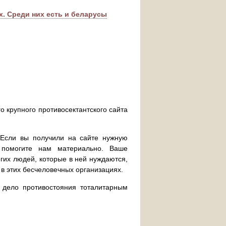
х. Среди них есть и беларусы
о крупного противосектантского сайта
. Если вы получили на сайте нужную
 помогите нам материально. Ваше
их людей, которые в ней нуждаются,
 в этих бесчеловечных организациях.
дело противостояния тоталитарным