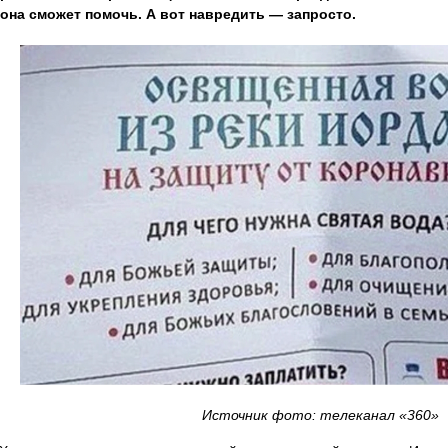
 она сможет помочь. А вот навредить — запросто.
Источник фото: телеканал «360»