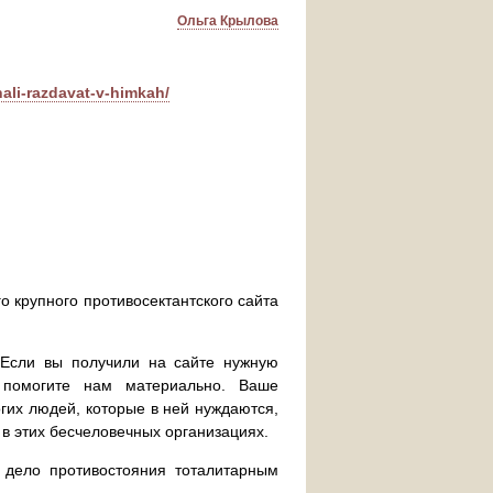
Ольга Крылова
ali-razdavat-v-himkah/
о крупного противосектантского сайта
. Если вы получили на сайте нужную
 помогите нам материально. Ваше
их людей, которые в ней нуждаются,
 в этих бесчеловечных организациях.
дело противостояния тоталитарным