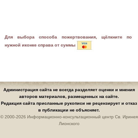
Для выбора способа пожертвования, щёлкните по
нужной иконке справа от суммы
Администрация сайта не всегда разделяет оценки и мнения
авторов материалов, размещенных на сайте.
Редакция сайта присланные рукописи не рецензирует и отказ
в публикации не объясняет.
© 2000-2026 Информационно-консультационный центр Св. Иринея
Лионского