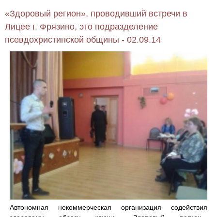
«Здоровый регион», проводивший встречи в
Лицее г. Фрязино, это подразделение
псевдохристинской общины - 02.09.14
Автономная некоммерческая организация содействия