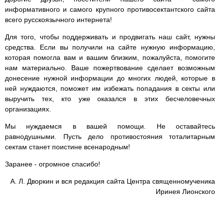
информативного и самого крупного противосектантского сайта
всего русскоязычного интернета!
Для того, чтобы поддерживать и продвигать наш сайт, нужны
средства. Если вы получили на сайте нужную информацию,
которая помогла вам и вашим близким, пожалуйста, помогите
нам материально. Ваше пожертвование сделает возможным
донесение нужной информации до многих людей, которые в
ней нуждаются, поможет им избежать попадания в секты или
выручить тех, кто уже оказался в этих бесчеловечных
организациях.
Мы нуждаемся в вашей помощи. Не оставайтесь
равнодушными. Пусть дело противостояния тоталитарным
сектам станет поистине всенародным!
Заранее - огромное спасибо!
А. Л. Дворкин и вся редакция сайта Центра священномученика
Иринея Лионского