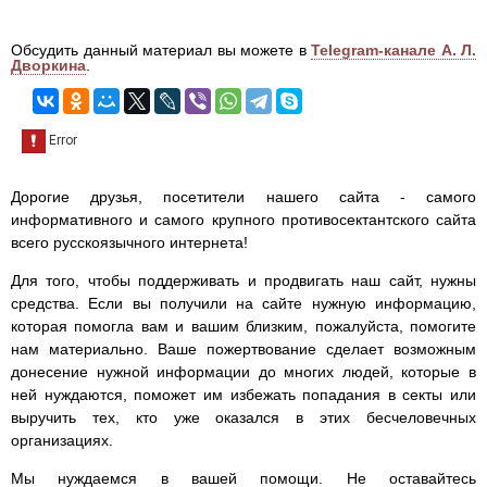
Обсудить данный материал вы можете в
Telegram-канале А. Л.
Дворкина
.
Дорогие друзья, посетители нашего сайта - самого
информативного и самого крупного противосектантского сайта
всего русскоязычного интернета!
Для того, чтобы поддерживать и продвигать наш сайт, нужны
средства. Если вы получили на сайте нужную информацию,
которая помогла вам и вашим близким, пожалуйста, помогите
нам материально. Ваше пожертвование сделает возможным
донесение нужной информации до многих людей, которые в
ней нуждаются, поможет им избежать попадания в секты или
выручить тех, кто уже оказался в этих бесчеловечных
организациях.
Мы нуждаемся в вашей помощи. Не оставайтесь