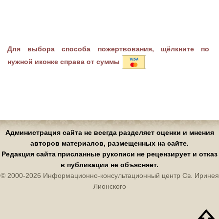
Для выбора способа пожертвования, щёлкните по
нужной иконке справа от суммы
Администрация сайта не всегда разделяет оценки и мнения
авторов материалов, размещенных на сайте.
Редакция сайта присланные рукописи не рецензирует и отказ
в публикации не объясняет.
© 2000-2026 Информационно-консультационный центр Св. Иринея
Лионского