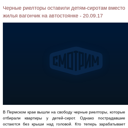
Черные риелторы оставили детям-сиротам вместо
жилья вагончик на автостоянке - 20.09.17
В Пермском крае вышли на свободу черные риелторы, которые
отбирали квартиры у детей-сирот. Однако пострадавшие
остаются без крыши над головой. Кто теперь зарабатывает