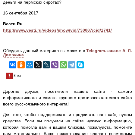
деньги на пермских сиротах?
16 сентября 2017
Вести.Ru
http://www.vesti.ru/videos/show/vid/730087/cid/1741/
Обсудить данный материал вы можете в
Telegram-канале А. Л.
Дворкина
.
Дорогие друзья, посетители нашего сайта - самого
информативного и самого крупного противосектантского сайта
всего русскоязычного интернета!
Для того, чтобы поддерживать и продвигать наш сайт, нужны
средства. Если вы получили на сайте нужную информацию,
которая помогла вам и вашим близким, пожалуйста, помогите
нам материально. Ваше пожертвование сделает возможным