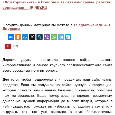
«Дом горшечника» в Вологде и за океаном: трупы, рабство,
совпадения — IRINEY.RU
Обсудить данный материал вы можете в
Telegram-канале А. Л.
Дворкина
.
Дорогие друзья, посетители нашего сайта - самого
информативного и самого крупного противосектантского сайта
всего русскоязычного интернета!
Для того, чтобы поддерживать и продвигать наш сайт, нужны
средства. Если вы получили на сайте нужную информацию,
которая помогла вам и вашим близким, пожалуйста, помогите
нам материально. Ваше пожертвование сделает возможным
донесение нужной информации до многих людей, которые в
ней нуждаются, поможет им избежать попадания в секты или
выручить тех, кто уже оказался в этих бесчеловечных