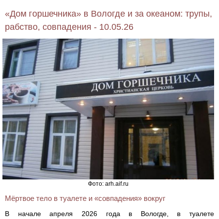
«Дом горшечника» в Вологде и за океаном: трупы,
рабство, совпадения - 10.05.26
Фото: arh.aif.ru
Мёртвое тело в туалете и «совпадения» вокруг
В начале апреля 2026 года в Вологде, в туалете