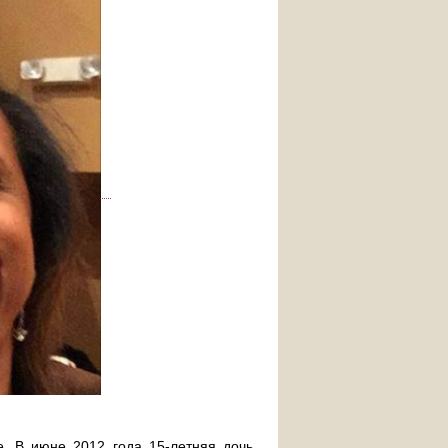
. В июне 2012 года 15-летняя дочь