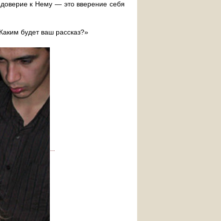
 доверие к Нему — это вверение себя
Каким будет ваш рассказ?»