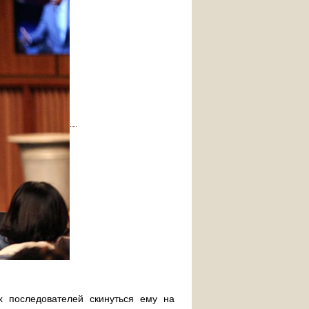
х последователей скинуться ему на