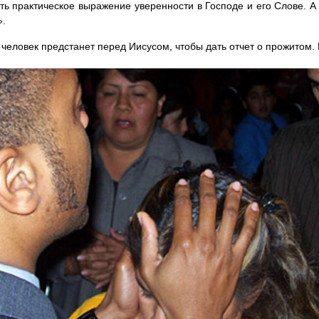
ть практическое выражение уверенности в Господе и его Слове. А
».
человек предстанет перед Иисусом, чтобы дать отчет о прожитом. 