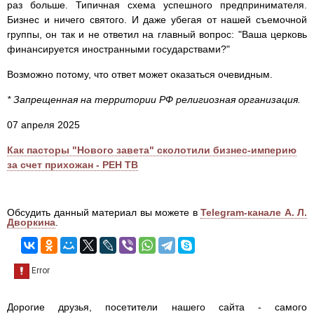
раз больше. Типичная схема успешного предпринимателя.
Бизнес и ничего святого. И даже убегая от нашей съемочной
группы, он так и не ответил на главный вопрос: "Ваша церковь
финансируется иностранными государствами?"
Возможно потому, что ответ может оказаться очевидным.
* Запрещенная на территории РФ религиозная организация.
07 апреля 2025
Как пасторы "Нового завета" сколотили бизнес-империю
за счет прихожан - РЕН ТВ
Обсудить данный материал вы можете в
Telegram-канале А. Л.
Дворкина
.
Дорогие друзья, посетители нашего сайта - самого