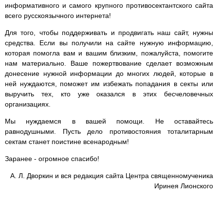
информативного и самого крупного противосектантского сайта
всего русскоязычного интернета!
Для того, чтобы поддерживать и продвигать наш сайт, нужны
средства. Если вы получили на сайте нужную информацию,
которая помогла вам и вашим близким, пожалуйста, помогите
нам материально. Ваше пожертвование сделает возможным
донесение нужной информации до многих людей, которые в
ней нуждаются, поможет им избежать попадания в секты или
выручить тех, кто уже оказался в этих бесчеловечных
организациях.
Мы нуждаемся в вашей помощи. Не оставайтесь
равнодушными. Пусть дело противостояния тоталитарным
сектам станет поистине всенародным!
Заранее - огромное спасибо!
А. Л. Дворкин и вся редакция сайта Центра священномученика
Иринея Лионского