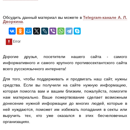
Обсудить данный материал вы можете в
Telegram-канале А. Л.
Дворкина
.
Дорогие друзья, посетители нашего сайта - самого
информативного и самого крупного противосектантского сайта
всего русскоязычного интернета!
Для того, чтобы поддерживать и продвигать наш сайт, нужны
средства. Если вы получили на сайте нужную информацию,
которая помогла вам и вашим близким, пожалуйста, помогите
нам материально. Ваше пожертвование сделает возможным
донесение нужной информации до многих людей, которые в
ней нуждаются, поможет им избежать попадания в секты или
выручить тех, кто уже оказался в этих бесчеловечных
организациях.