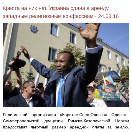
Креста на них нет. Украина сдана в аренду
западным религиозным конфессиям - 24.08.16
Религиозной организации «Каритас-Спес-Одесса» Одесско-
Симферопольской диецезии Римско-Католической Церкви
предоставят льготный размер арендной платы за землю.