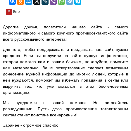
Дорогие друзья, посетители нашего сайта - самого
информативного и самого крупного противосектантского сайта
всего русскоязычного интернета!
Для того, чтобы поддерживать и продвигать наш сайт, нужны
средства. Если вы получили на сайте нужную информацию,
которая помогла вам и вашим близким, пожалуйста, помогите
нам материально. Ваше пожертвование сделает возможным
донесение нужной информации до многих людей, которые в
ней нуждаются, поможет им избежать попадания в секты или
выручить тех, кто уже оказался в этих бесчеловечных
организациях.
Мы нуждаемся в вашей помощи. Не оставайтесь
равнодушными. Пусть дело противостояния тоталитарным
сектам станет поистине всенародным!
Заранее - огромное спасибо!