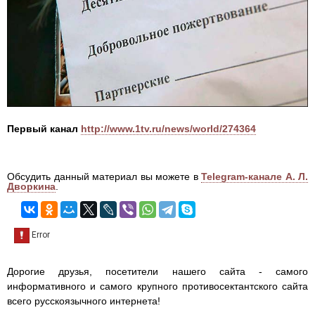
Первый канал
http://www.1tv.ru/news/world/274364
Обсудить данный материал вы можете в
Telegram-канале А. Л.
Дворкина
.
Дорогие друзья, посетители нашего сайта - самого
информативного и самого крупного противосектантского сайта
всего русскоязычного интернета!