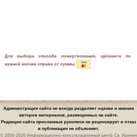
Для выбора способа пожертвования, щёлкните по
нужной иконке справа от суммы
Администрация сайта не всегда разделяет оценки и мнения
авторов материалов, размещенных на сайте.
Редакция сайта присланные рукописи не рецензирует и отказ
в публикации не объясняет.
© 2000-2026 Информационно-консультационный центр Св. Иринея