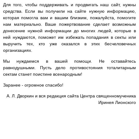
Для того, чтобы поддерживать и продвигать наш сайт, нужны
средства. Если вы получили на сайте нужную информацию,
которая помогла вам и вашим близким, пожалуйста, помогите
нам материально. Ваше пожертвование сделает возможным
донесение нужной информации до многих людей, которые в
ней нуждаются, поможет им избежать попадания в секты или
выручить тех, кто уже оказался в этих бесчеловечных
организациях.
Мы нуждаемся в вашей помощи. Не оставайтесь
равнодушными. Пусть дело противостояния тоталитарным
сектам станет поистине всенародным!
Заранее - огромное спасибо!
А. Л. Дворкин и вся редакция сайта Центра священномученика
Иринея Лионского