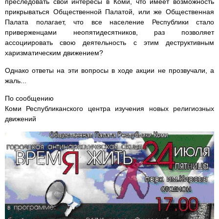
преследовать свои интересы в Коми, что имеет возможность
прикрываться Общественной Палатой, или же Общественная
Палата полагает, что все население Республики стало
приверженцами неопятидесятников, раз позволяет
ассоциировать свою деятельность с этим деструктивным
харизматическим движением?
Однако ответы на эти вопросы в ходе акции не прозвучали, а
жаль...
По сообщению
Коми Республиканского центра изучения новых религиозных
движений