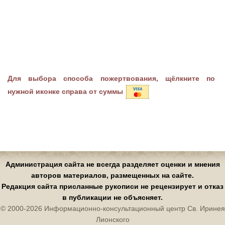
Для выбора способа пожертвования, щёлкните по
нужной иконке справа от суммы
Администрация сайта не всегда разделяет оценки и мнения
авторов материалов, размещенных на сайте.
Редакция сайта присланные рукописи не рецензирует и отказ
в публикации не объясняет.
© 2000-2026 Информационно-консультационный центр Св. Иринея
Лионского