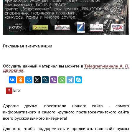
Рекламная визитка акции
Обсудить данный материал вы можете в
Telegram-канале А. Л.
Дворкина
.
Дорогие друзья, посетители нашего сайта - самого
информативного и самого крупного противосектантского сайта
всего русскоязычного интернета!
Для того, чтобы поддерживать и продвигать наш сайт, нужны