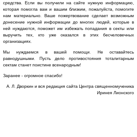
средства. Если вы получили на сайте нужную информацию,
которая помогла вам и вашим близким, пожалуйста, помогите
нам материально. Ваше пожертвование сделает возможным
донесение нужной информации до многих людей, которые в
ней нуждаются, поможет им избежать попадания в секты или
выручить тех, кто уже оказался в этих бесчеловечных
организациях.
Мы нуждаемся в вашей помощи. Не оставайтесь
равнодушными. Пусть дело противостояния тоталитарным
сектам станет поистине всенародным!
Заранее - огромное спасибо!
А. Л. Дворкин и вся редакция сайта Центра священномученика
Иринея Лионского