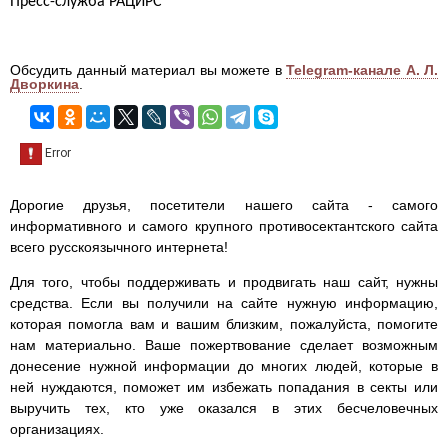
Пресс-служба РАЦИРС
Обсудить данный материал вы можете в
Telegram-канале А. Л.
Дворкина
.
Дорогие друзья, посетители нашего сайта - самого
информативного и самого крупного противосектантского сайта
всего русскоязычного интернета!
Для того, чтобы поддерживать и продвигать наш сайт, нужны
средства. Если вы получили на сайте нужную информацию,
которая помогла вам и вашим близким, пожалуйста, помогите
нам материально. Ваше пожертвование сделает возможным
донесение нужной информации до многих людей, которые в
ней нуждаются, поможет им избежать попадания в секты или
выручить тех, кто уже оказался в этих бесчеловечных
организациях.