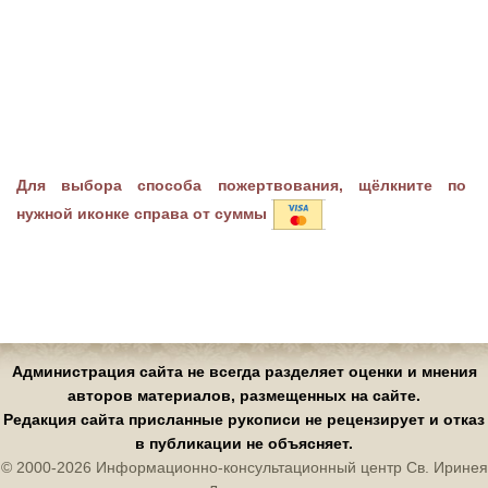
Для выбора способа пожертвования, щёлкните по
нужной иконке справа от суммы
Администрация сайта не всегда разделяет оценки и мнения
авторов материалов, размещенных на сайте.
Редакция сайта присланные рукописи не рецензирует и отказ
в публикации не объясняет.
© 2000-2026 Информационно-консультационный центр Св. Иринея