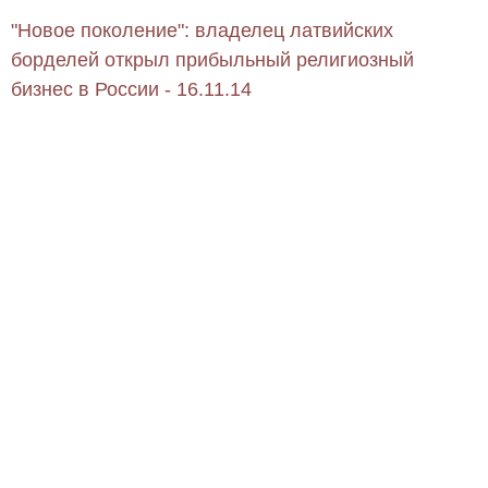
"Новое поколение": владелец латвийских
борделей открыл прибыльный религиозный
бизнес в России - 16.11.14