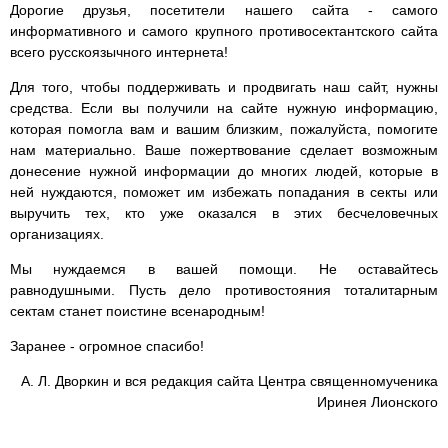
Дорогие друзья, посетители нашего сайта - самого
информативного и самого крупного противосектантского сайта
всего русскоязычного интернета!
Для того, чтобы поддерживать и продвигать наш сайт, нужны
средства. Если вы получили на сайте нужную информацию,
которая помогла вам и вашим близким, пожалуйста, помогите
нам материально. Ваше пожертвование сделает возможным
донесение нужной информации до многих людей, которые в
ней нуждаются, поможет им избежать попадания в секты или
выручить тех, кто уже оказался в этих бесчеловечных
организациях.
Мы нуждаемся в вашей помощи. Не оставайтесь
равнодушными. Пусть дело противостояния тоталитарным
сектам станет поистине всенародным!
Заранее - огромное спасибо!
А. Л. Дворкин и вся редакция сайта Центра священномученика
Иринея Лионского