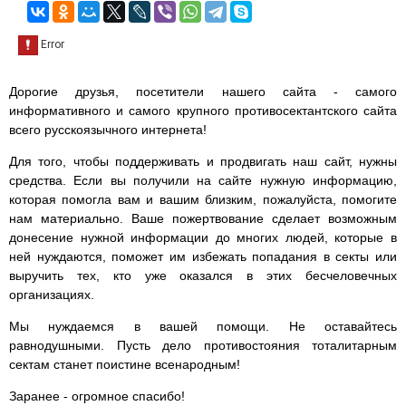
Дорогие друзья, посетители нашего сайта - самого
информативного и самого крупного противосектантского сайта
всего русскоязычного интернета!
Для того, чтобы поддерживать и продвигать наш сайт, нужны
средства. Если вы получили на сайте нужную информацию,
которая помогла вам и вашим близким, пожалуйста, помогите
нам материально. Ваше пожертвование сделает возможным
донесение нужной информации до многих людей, которые в
ней нуждаются, поможет им избежать попадания в секты или
выручить тех, кто уже оказался в этих бесчеловечных
организациях.
Мы нуждаемся в вашей помощи. Не оставайтесь
равнодушными. Пусть дело противостояния тоталитарным
сектам станет поистине всенародным!
Заранее - огромное спасибо!