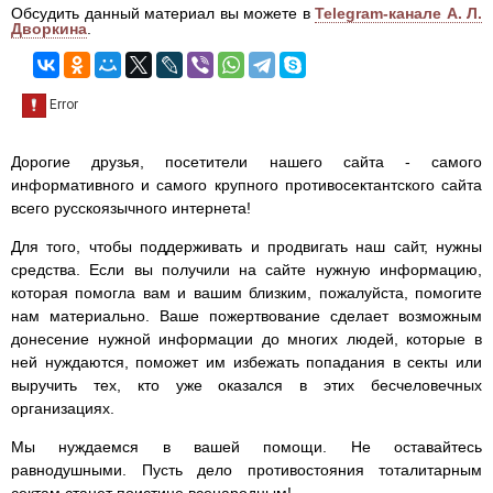
Обсудить данный материал вы можете в
Telegram-канале А. Л.
Дворкина
.
Дорогие друзья, посетители нашего сайта - самого
информативного и самого крупного противосектантского сайта
всего русскоязычного интернета!
Для того, чтобы поддерживать и продвигать наш сайт, нужны
средства. Если вы получили на сайте нужную информацию,
которая помогла вам и вашим близким, пожалуйста, помогите
нам материально. Ваше пожертвование сделает возможным
донесение нужной информации до многих людей, которые в
ней нуждаются, поможет им избежать попадания в секты или
выручить тех, кто уже оказался в этих бесчеловечных
организациях.
Мы нуждаемся в вашей помощи. Не оставайтесь
равнодушными. Пусть дело противостояния тоталитарным