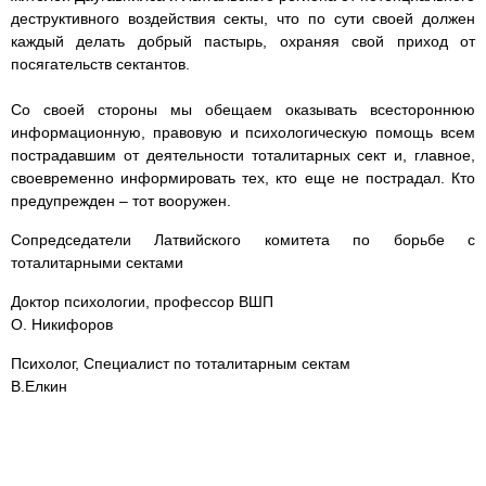
деструктивного воздействия секты, что по сути своей должен
каждый делать добрый пастырь, охраняя свой приход от
посягательств сектантов.
Со своей стороны мы обещаем оказывать всестороннюю
информационную, правовую и психологическую помощь всем
пострадавшим от деятельности тоталитарных сект и, главное,
своевременно информировать тех, кто еще не пострадал. Кто
предупрежден – тот вооружен.
Сопредседатели Латвийского комитета по борьбе с
тоталитарными сектами
Доктор психологии, профессор ВШП
О. Никифоров
Психолог, Специалист по тоталитарным сектам
В.Елкин