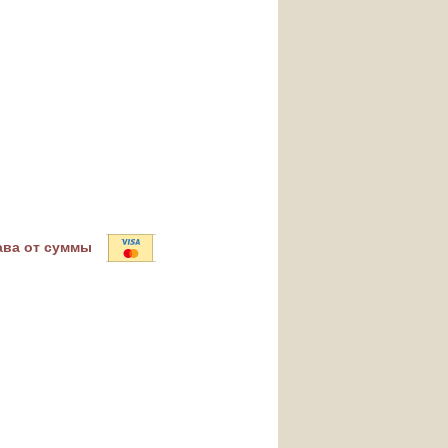
ава от суммы