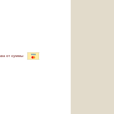
ава от суммы