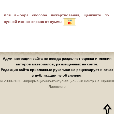
Для выбора способа пожертвования, щёлкните по
нужной иконке справа от суммы
Администрация сайта не всегда разделяет оценки и мнения
авторов материалов, размещенных на сайте.
Редакция сайта присланные рукописи не рецензирует и отказ
в публикации не объясняет.
© 2000-2026 Информационно-консультационный центр Св. Иринея
Лионского