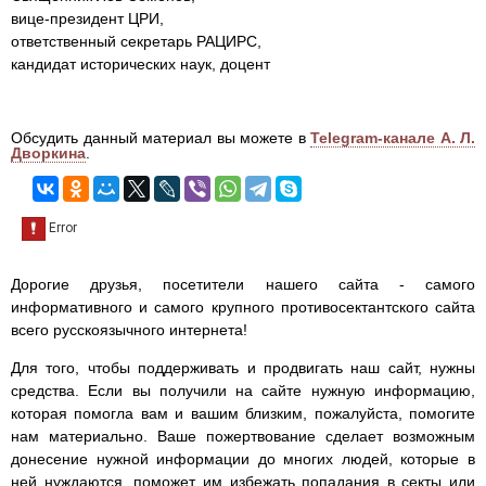
вице-президент ЦРИ,
ответственный секретарь РАЦИРС,
кандидат исторических наук, доцент
Обсудить данный материал вы можете в
Telegram-канале А. Л.
Дворкина
.
Дорогие друзья, посетители нашего сайта - самого
информативного и самого крупного противосектантского сайта
всего русскоязычного интернета!
Для того, чтобы поддерживать и продвигать наш сайт, нужны
средства. Если вы получили на сайте нужную информацию,
которая помогла вам и вашим близким, пожалуйста, помогите
нам материально. Ваше пожертвование сделает возможным
донесение нужной информации до многих людей, которые в
ней нуждаются, поможет им избежать попадания в секты или