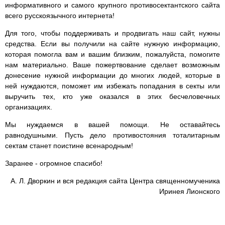
информативного и самого крупного противосектантского сайта
всего русскоязычного интернета!
Для того, чтобы поддерживать и продвигать наш сайт, нужны
средства. Если вы получили на сайте нужную информацию,
которая помогла вам и вашим близким, пожалуйста, помогите
нам материально. Ваше пожертвование сделает возможным
донесение нужной информации до многих людей, которые в
ней нуждаются, поможет им избежать попадания в секты или
выручить тех, кто уже оказался в этих бесчеловечных
организациях.
Мы нуждаемся в вашей помощи. Не оставайтесь
равнодушными. Пусть дело противостояния тоталитарным
сектам станет поистине всенародным!
Заранее - огромное спасибо!
А. Л. Дворкин и вся редакция сайта Центра священномученика
Иринея Лионского