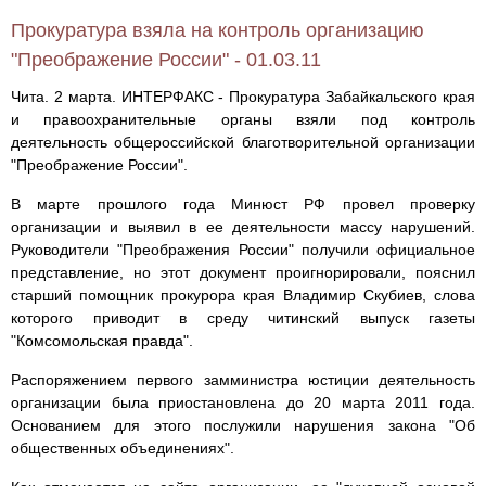
Прокуратура взяла на контроль организацию
"Преображение России" - 01.03.11
Чита. 2 марта. ИНТЕРФАКС - Прокуратура Забайкальского края
и правоохранительные органы взяли под контроль
деятельность общероссийской благотворительной организации
"Преображение России".
В марте прошлого года Минюст РФ провел проверку
организации и выявил в ее деятельности массу нарушений.
Руководители "Преображения России" получили официальное
представление, но этот документ проигнорировали, пояснил
старший помощник прокурора края Владимир Скубиев, слова
которого приводит в среду читинский выпуск газеты
"Комсомольская правда".
Распоряжением первого замминистра юстиции деятельность
организации была приостановлена до 20 марта 2011 года.
Основанием для этого послужили нарушения закона "Об
общественных объединениях".