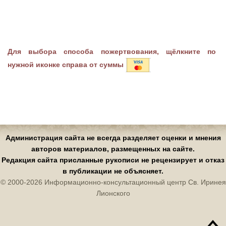
Для выбора способа пожертвования, щёлкните по
нужной иконке справа от суммы
Администрация сайта не всегда разделяет оценки и мнения
авторов материалов, размещенных на сайте.
Редакция сайта присланные рукописи не рецензирует и отказ
в публикации не объясняет.
© 2000-2026 Информационно-консультационный центр Св. Иринея
Лионского