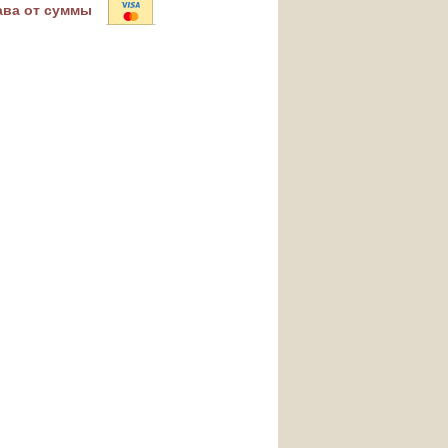
ава от суммы