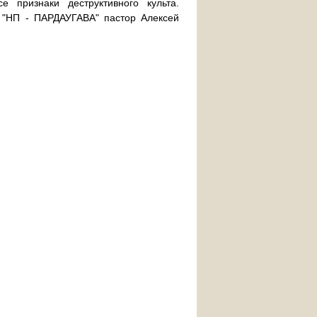
 признаки деструктивного культа.
"НП - ПАРДАУГАВА" пастор Алексей