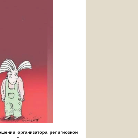
ошении организатора религиозной