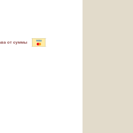
ава от суммы