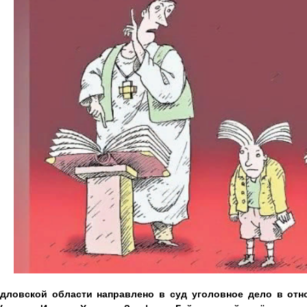
дловской области направлено в суд уголовное дело в отн