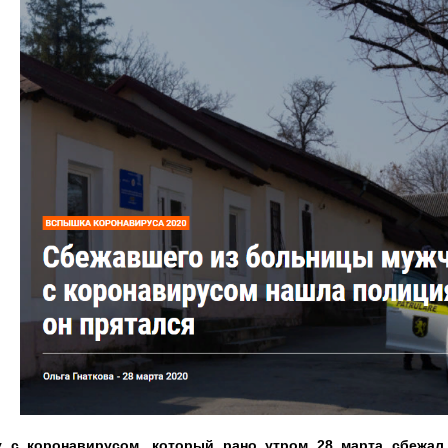
 с коронавирусом, который рано утром 28 марта сбежал 