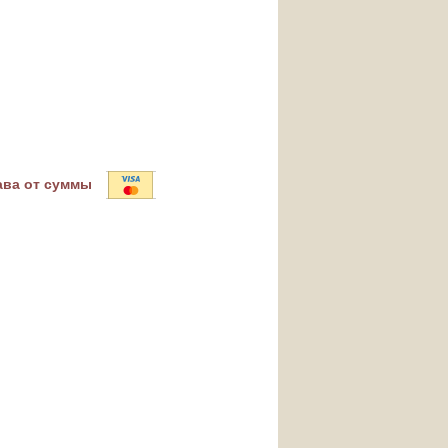
ава от суммы