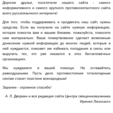
Дорогие друзья, посетители нашего сайта - самого
информативного и самого крупного противосектантского сайта
всего русскоязычного интернета!
Для того, чтобы поддерживать и продвигать наш сайт, нужны
средства. Если вы получили на сайте нужную информацию,
которая помогла вам и вашим близким, пожалуйста, помогите
нам материально. Ваше пожертвование сделает возможным
донесение нужной информации до многих людей, которые в
ней нуждаются, поможет им избежать попадания в секты или
выручить тех, кто уже оказался в этих бесчеловечных
организациях.
Мы нуждаемся в вашей помощи. Не оставайтесь
равнодушными. Пусть дело противостояния тоталитарным
сектам станет поистине всенародным!
Заранее - огромное спасибо!
А. Л. Дворкин и вся редакция сайта Центра священномученика
Иринея Лионского