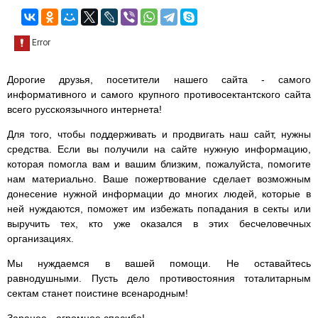
Дорогие друзья, посетители нашего сайта - самого
информативного и самого крупного противосектантского сайта
всего русскоязычного интернета!
Для того, чтобы поддерживать и продвигать наш сайт, нужны
средства. Если вы получили на сайте нужную информацию,
которая помогла вам и вашим близким, пожалуйста, помогите
нам материально. Ваше пожертвование сделает возможным
донесение нужной информации до многих людей, которые в
ней нуждаются, поможет им избежать попадания в секты или
выручить тех, кто уже оказался в этих бесчеловечных
организациях.
Мы нуждаемся в вашей помощи. Не оставайтесь
равнодушными. Пусть дело противостояния тоталитарным
сектам станет поистине всенародным!