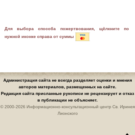
Для выбора способа пожертвования, щёлкните по
нужной иконке справа от суммы
Администрация сайта не всегда разделяет оценки и мнения
авторов материалов, размещенных на сайте.
Редакция сайта присланные рукописи не рецензирует и отказ
в публикации не объясняет.
© 2000-2026 Информационно-консультационный центр Св. Иринея
Лионского