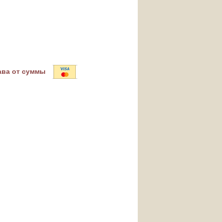
ава от суммы