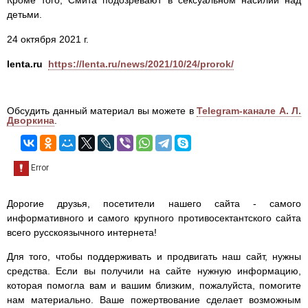
детьми.
24 октября 2021 г.
lenta.ru
https://lenta.ru/news/2021/10/24/prorok/
Обсудить данный материал вы можете в
Telegram-канале А. Л.
Дворкина
.
Дорогие друзья, посетители нашего сайта - самого
информативного и самого крупного противосектантского сайта
всего русскоязычного интернета!
Для того, чтобы поддерживать и продвигать наш сайт, нужны
средства. Если вы получили на сайте нужную информацию,
которая помогла вам и вашим близким, пожалуйста, помогите
нам материально. Ваше пожертвование сделает возможным