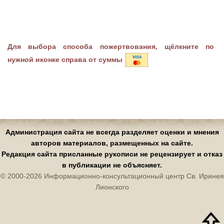
Для выбора способа пожертвования, щёлкните по
нужной иконке справа от суммы
Администрация сайта не всегда разделяет оценки и мнения
авторов материалов, размещенных на сайте.
Редакция сайта присланные рукописи не рецензирует и отказ
в публикации не объясняет.
© 2000-2026 Информационно-консультационный центр Св. Иринея
Лионского