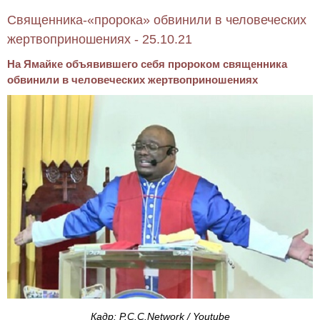
Священника-«пророка» обвинили в человеческих
жертвоприношениях - 25.10.21
На Ямайке объявившего себя пророком священника
обвинили в человеческих жертвоприношениях
Кадр: P.C.C.Network / Youtube