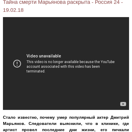
Тайна смерти Марьянова раскрыта - Россия 24 -
19.02.18
Стало известно, почему умер популярный актер Дмитрий
Марьянов. Следователи выяснили, что в клинике, где
артист провел последние дни жизни, его пичкали