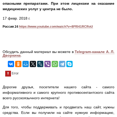
опасными препаратами. При этом лицензии на оказание
медицинских услуг у центра не было.
17 февр. 2018 г.
Россия 24
https://www.youtube.com/watch?v=8Ff041RCRoU
Обсудить данный материал вы можете в
Telegram-канале А. Л.
Дворкина
.
Дорогие друзья, посетители нашего сайта - самого
информативного и самого крупного противосектантского сайта
всего русскоязычного интернета!
Для того, чтобы поддерживать и продвигать наш сайт, нужны
средства. Если вы получили на сайте нужную информацию,