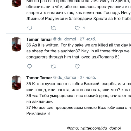
Фото: twitter.com/idu_domoi