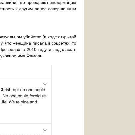
и заявили, что проверяют информацию
астность к другим ранее совершенным
ритуальном убийстве (в ходе открытой
у, что женщина писала в соцсетях, то
Прозрела» в 2010 году и подалась в
 духовное имя Фамарь.