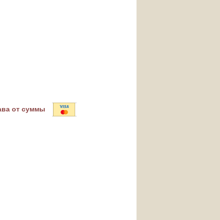
ава от суммы