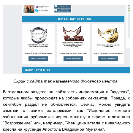
Скрин с сайта так называемого духовного центра.
В отдельном разделе на сайте есть информация о "чудесах",
которые якобы происходят на собраниях сектантов. Правда, с
сентября раздел не обновляется. Сейчас можно увидеть
заметки с такими заголовками, как "Исцеление кожного
заболевания рубромикоз через молитву в эфире телеканала
"Возрождение" или, например, "Женщина встала с инвалидного
кресла на крусейде Апостола Владимира Мунтяна".